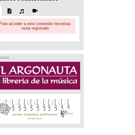
Para acceder a este contenido necesitas
estar registrado
CIDAD