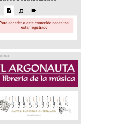
Para acceder a este contenido necesitas
estar registrado
CIDAD