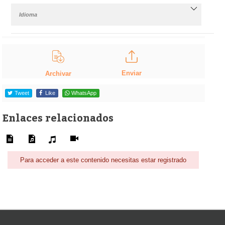
Idioma
Enviar
Archivar
Tweet
Like
WhatsApp
Enlaces relacionados
Para acceder a este contenido necesitas estar registrado