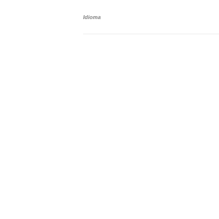
Idioma