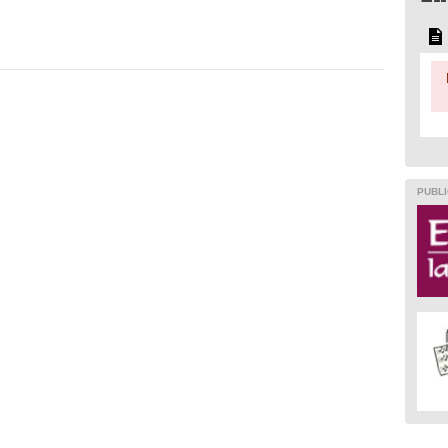
PUBLI