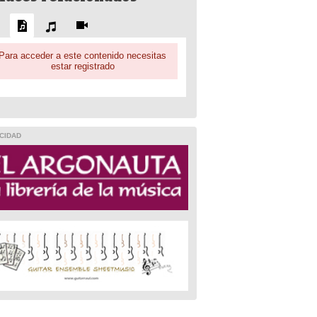
Para acceder a este contenido necesitas
estar registrado
CIDAD