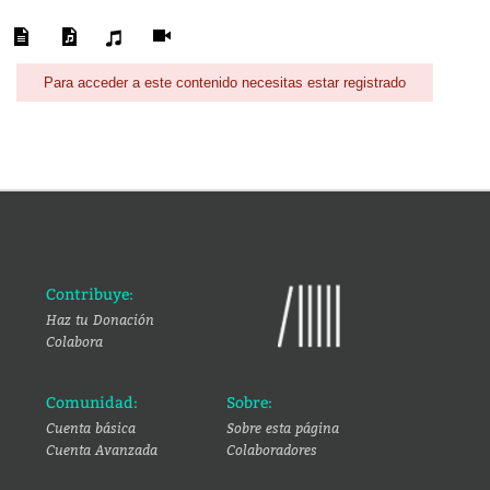
Para acceder a este contenido necesitas estar registrado
Contribuye:
Haz tu Donación
Colabora
Comunidad:
Sobre:
Cuenta básica
Sobre esta página
Cuenta Avanzada
Colaboradores