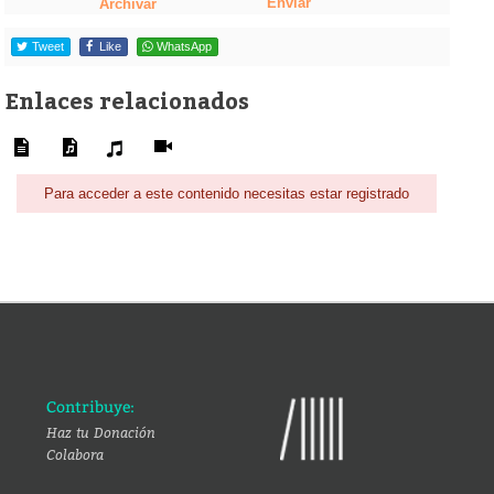
Enviar
Archivar
Tweet
Like
WhatsApp
Enlaces relacionados
Para acceder a este contenido necesitas estar registrado
Contribuye:
Haz tu Donación
Colabora