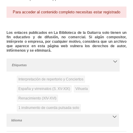
Para acceder al contenido completo necesitas estar registrado
Los enlaces publicados en La Biblioteca de la Guitarra solo tienen un
fin educativo y de difusión, no comercial. Si algún compositor,
intérprete o empresa, por cualquier motivo, considera que un archivo
que aparece en esta página web vulnera los derechos de autor,
infórmenos y se eliminará.
Etiquetas
Interpretación de repertorio y Conciertos
España y virreinatos (S. XV-XIX)
Vihuela
Renacimiento (XIV-XVI)
1 instrumento de cuerda pulsada solo
Idioma