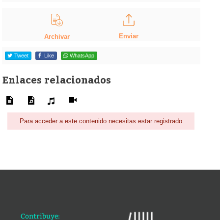
Enviar
Archivar
Tweet
Like
WhatsApp
Enlaces relacionados
Para acceder a este contenido necesitas estar registrado
Contribuye: