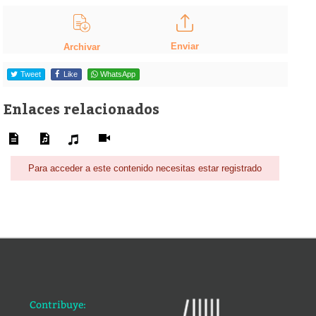
Enviar
Archivar
Tweet
Like
WhatsApp
Enlaces relacionados
Para acceder a este contenido necesitas estar registrado
Contribuye: