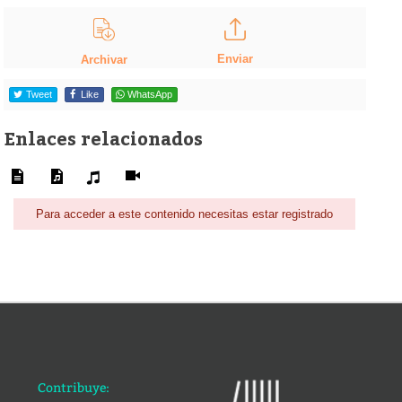
Enviar
Archivar
Tweet
Like
WhatsApp
Enlaces relacionados
Para acceder a este contenido necesitas estar registrado
Contribuye: