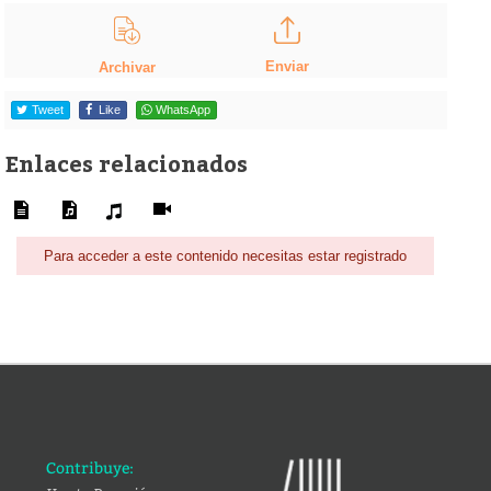
Enviar
Archivar
Tweet
Like
WhatsApp
Enlaces relacionados
Para acceder a este contenido necesitas estar registrado
Contribuye: