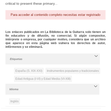
critical to present these primary...
Para acceder al contenido completo necesitas estar registrado
Los enlaces publicados en La Biblioteca de la Guitarra solo tienen un
fin educativo y de difusión, no comercial. Si algún compositor,
intérprete o empresa, por cualquier motivo, considera que un archivo
que aparece en esta página web vulnera los derechos de autor,
infórmenos y se eliminará.
Etiquetas
España (S. XIX-XXI)
Instrumentos populares y tradicionales
Edad Antigua (I-VI) y Edad Media (VI-XIII)
Idioma
Inglés