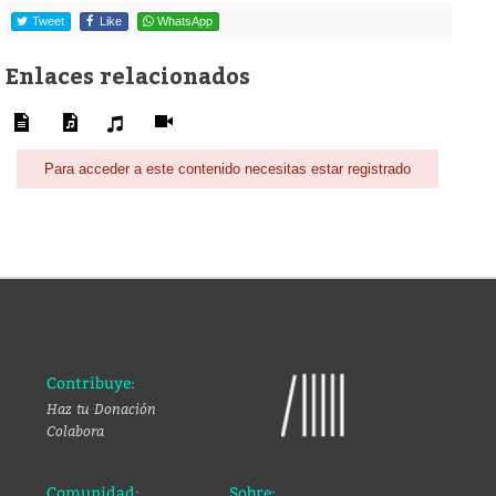
Tweet
Like
WhatsApp
Enlaces relacionados
Para acceder a este contenido necesitas estar registrado
Contribuye:
Haz tu Donación
Colabora
Comunidad:
Sobre: