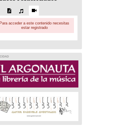
Para acceder a este contenido necesitas
estar registrado
CIDAD