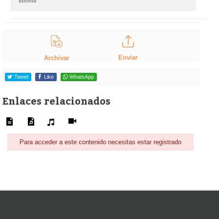
Idioma
Enviar
Archivar
Tweet
Like
WhatsApp
Enlaces relacionados
Para acceder a este contenido necesitas estar registrado