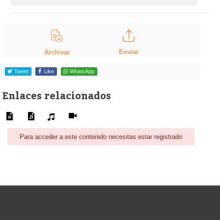
Enviar
Archivar
Tweet
Like
WhatsApp
Enlaces relacionados
Para acceder a este contenido necesitas estar registrado