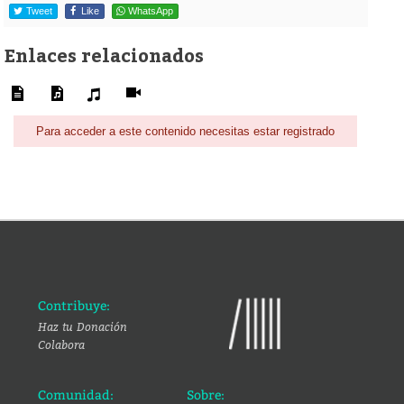
Tweet
Like
WhatsApp
Enlaces relacionados
Para acceder a este contenido necesitas estar registrado
Contribuye:
Haz tu Donación
Colabora
Comunidad:
Sobre: