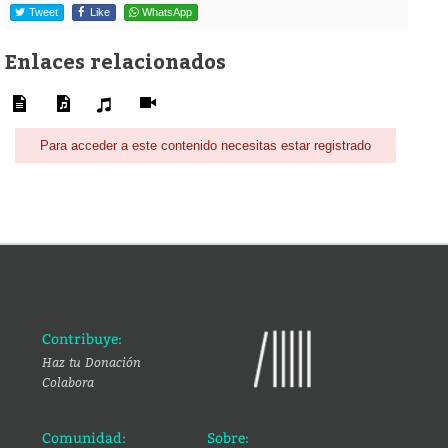
Tweet
Like
WhatsApp
Enlaces relacionados
Para acceder a este contenido necesitas estar registrado
Contribuye:
Haz tu Donación
Colabora
Comunidad:
Sobre: