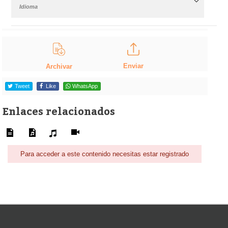
Idioma
Enviar
Archivar
Tweet
Like
WhatsApp
Enlaces relacionados
Para acceder a este contenido necesitas estar registrado