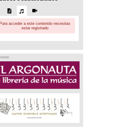
Para acceder a este contenido necesitas
estar registrado
CIDAD