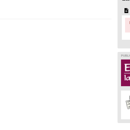
PUBLI