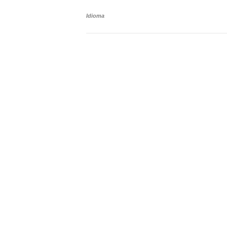
Idioma