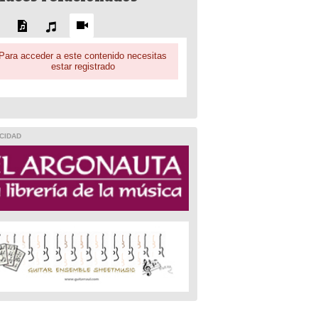
Para acceder a este contenido necesitas
estar registrado
CIDAD