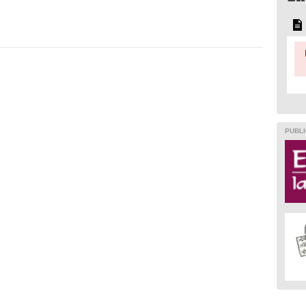
PUBLI