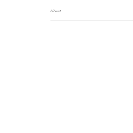
Idioma