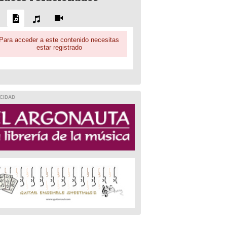
Para acceder a este contenido necesitas
estar registrado
CIDAD