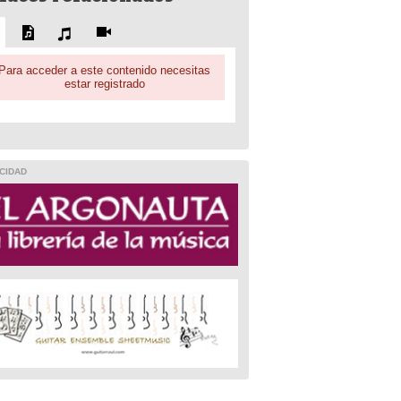
Para acceder a este contenido necesitas
estar registrado
CIDAD