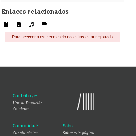
Enlaces relacionados
Para acceder a este contenido necesitas estar registrado
Contribuye:
Haz tu Donación
Colabora
Comunidad:
Sobre:
Cuenta básica
Sobre esta página