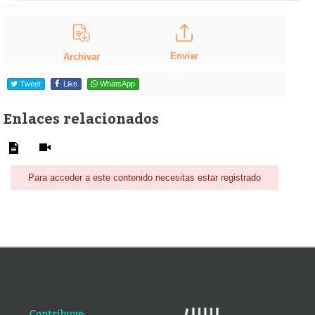
Enviar
Archivar
Tweet
Like
WhatsApp
Enlaces relacionados
Para acceder a este contenido necesitas estar registrado
Contribuye: