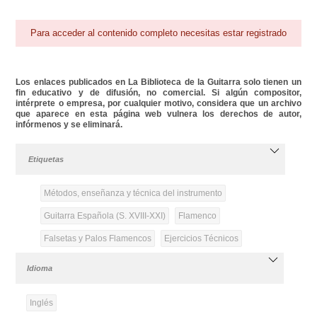
Para acceder al contenido completo necesitas estar registrado
Los enlaces publicados en La Biblioteca de la Guitarra solo tienen un
fin educativo y de difusión, no comercial. Si algún compositor,
intérprete o empresa, por cualquier motivo, considera que un archivo
que aparece en esta página web vulnera los derechos de autor,
infórmenos y se eliminará.
Etiquetas
Métodos, enseñanza y técnica del instrumento
Guitarra Española (S. XVIII-XXI)
Flamenco
Falsetas y Palos Flamencos
Ejercicios Técnicos
Idioma
Inglés