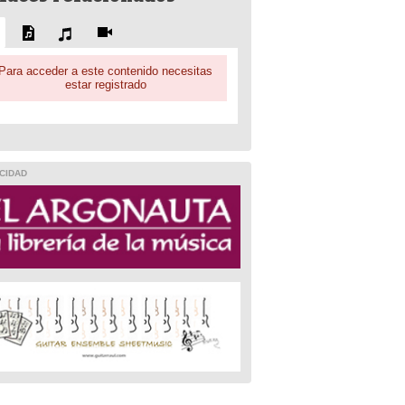
Para acceder a este contenido necesitas
estar registrado
CIDAD