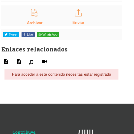
Enviar
Archivar
Tweet
Like
WhatsApp
Enlaces relacionados
Para acceder a este contenido necesitas estar registrado
Contribuye: