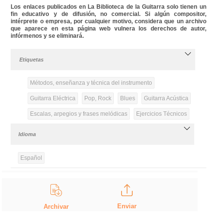
Los enlaces publicados en La Biblioteca de la Guitarra solo tienen un
fin educativo y de difusión, no comercial. Si algún compositor,
intérprete o empresa, por cualquier motivo, considera que un archivo
que aparece en esta página web vulnera los derechos de autor,
infórmenos y se eliminará.
Etiquetas
Métodos, enseñanza y técnica del instrumento
Guitarra Eléctrica
Pop, Rock
Blues
Guitarra Acústica
Escalas, arpegios y frases melódicas
Ejercicios Técnicos
Idioma
Español
Enviar
Archivar