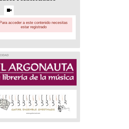
Para acceder a este contenido necesitas
estar registrado
CIDAD