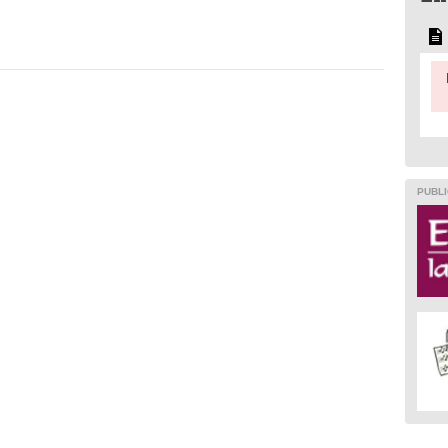
PUBLI