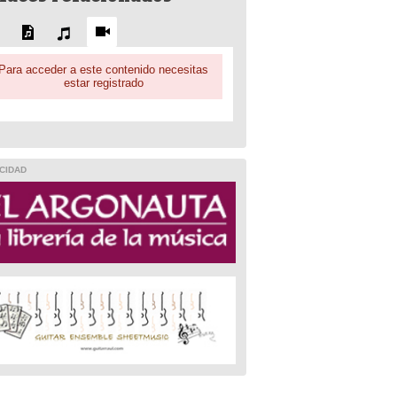
Para acceder a este contenido necesitas
estar registrado
CIDAD