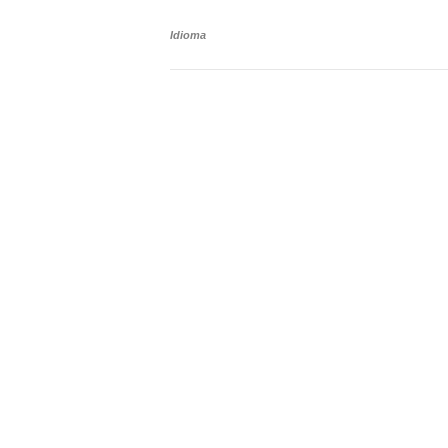
Idioma