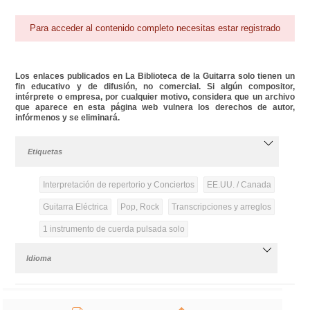
Para acceder al contenido completo necesitas estar registrado
Los enlaces publicados en La Biblioteca de la Guitarra solo tienen un
fin educativo y de difusión, no comercial. Si algún compositor,
intérprete o empresa, por cualquier motivo, considera que un archivo
que aparece en esta página web vulnera los derechos de autor,
infórmenos y se eliminará.
Etiquetas
Interpretación de repertorio y Conciertos
EE.UU. / Canada
Guitarra Eléctrica
Pop, Rock
Transcripciones y arreglos
1 instrumento de cuerda pulsada solo
Idioma