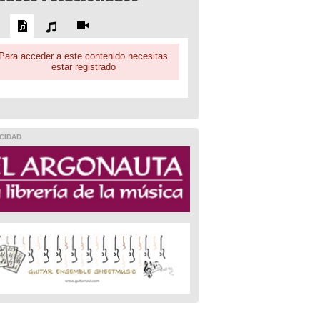
Para acceder a este contenido necesitas
estar registrado
CIDAD