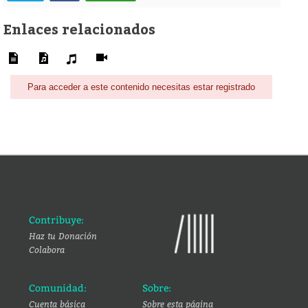
Enlaces relacionados
Para acceder a este contenido necesitas estar registrado
Contribuye:
Haz tu Donación
Colabora
Comunidad:
Sobre:
Cuenta básica
Sobre esta página