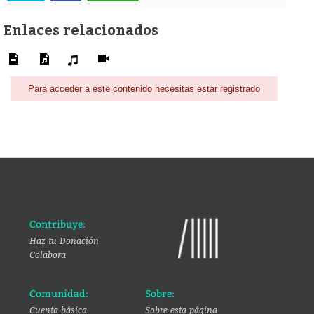
Enlaces relacionados
Para acceder a este contenido necesitas estar registrado
Contribuye:
Haz tu Donación
Colabora
Comunidad:
Sobre:
Cuenta básica
Sobre esta página