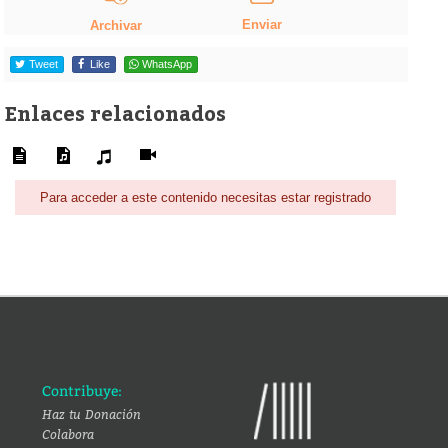
Enviar
Archivar
Tweet
Like
WhatsApp
Enlaces relacionados
Para acceder a este contenido necesitas estar registrado
Contribuye:
Haz tu Donación
Colabora