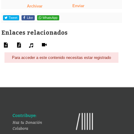
Enviar
Archivar
Tweet
Like
WhatsApp
Enlaces relacionados
Para acceder a este contenido necesitas estar registrado
Contribuye:
Haz tu Donación
Colabora