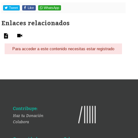
Tweet
Like
WhatsApp
Enlaces relacionados
Para acceder a este contenido necesitas estar registrado
Contribuye:
Haz tu Donación
Colabora