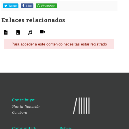
Tweet
Like
WhatsApp
Enlaces relacionados
Para acceder a este contenido necesitas estar registrado
Contribuye:
Haz tu Donación
Colabora
Comunidad:
Sobre: