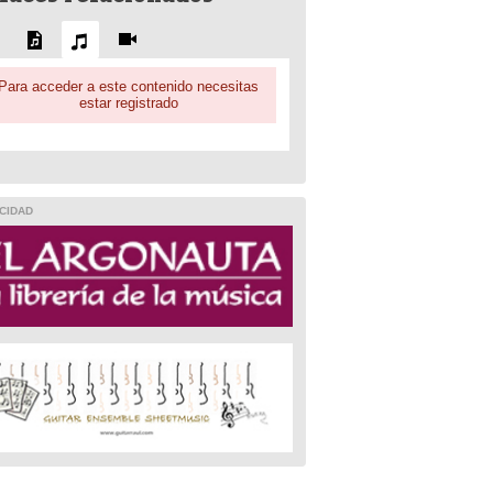
Para acceder a este contenido necesitas
estar registrado
CIDAD