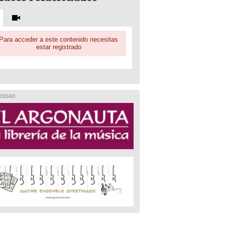
Para acceder a este contenido necesitas
estar registrado
CIDAD