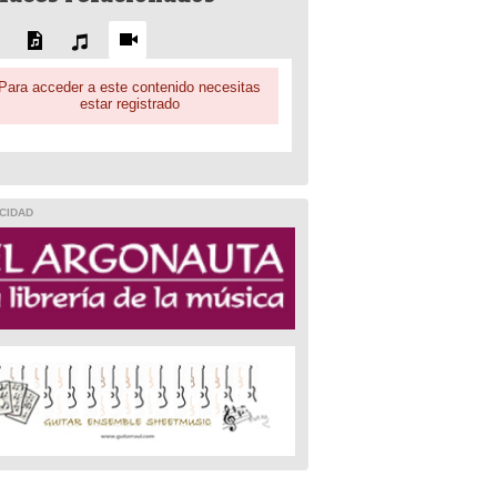
Para acceder a este contenido necesitas
estar registrado
CIDAD