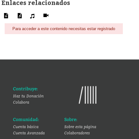
Enlaces relacionados
Para acceder a este contenido necesitas estar registrado
Contribuye:
Haz tu Donación
Colabora
Comunidad:
Sobre:
Cuenta básica
Sobre esta página
Cuenta Avanzada
Colaboradores