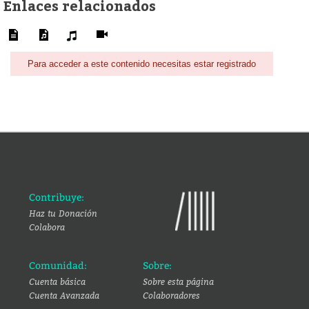
Enlaces relacionados
Para acceder a este contenido necesitas estar registrado
Contribuye:
Haz tu Donación
Colabora
Comunidad:
Sobre:
Cuenta básica
Sobre esta página
Cuenta Avanzada
Colaboradores