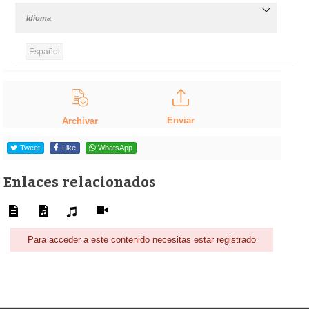
Idioma
Español
Enviar
Archivar
Tweet
Like
WhatsApp
Enlaces relacionados
Para acceder a este contenido necesitas estar registrado