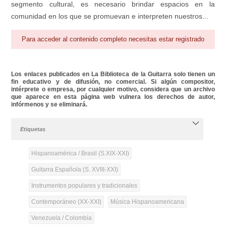
segmento cultural, es necesario brindar espacios en la
comunidad en los que se promuevan e interpreten nuestros...
Para acceder al contenido completo necesitas estar registrado
Los enlaces publicados en La Biblioteca de la Guitarra solo tienen un
fin educativo y de difusión, no comercial. Si algún compositor,
intérprete o empresa, por cualquier motivo, considera que un archivo
que aparece en esta página web vulnera los derechos de autor,
infórmenos y se eliminará.
Etiquetas
Hispanoamérica / Brasil (S.XIX-XXI)
Guitarra Española (S. XVIII-XXI)
Instrumentos populares y tradicionales
Contemporáneo (XX-XXI)
Música Hispanoamericana
Venezuela / Colombia