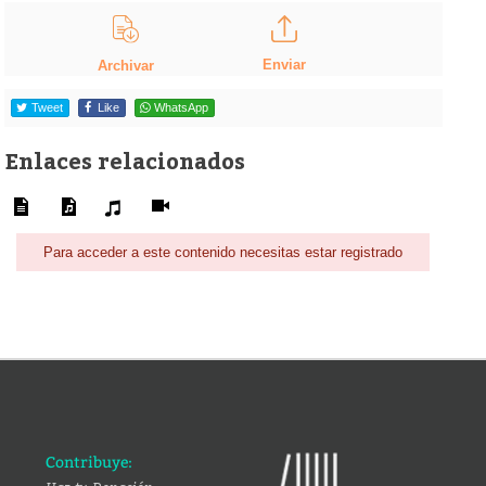
Enviar
Archivar
Tweet
Like
WhatsApp
Enlaces relacionados
Para acceder a este contenido necesitas estar registrado
Contribuye: