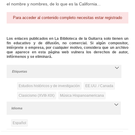
el nombre y nombres, de lo que es la California...
Para acceder al contenido completo necesitas estar registrado
Los enlaces publicados en La Biblioteca de la Guitarra solo tienen un
fin educativo y de difusión, no comercial. Si algún compositor,
intérprete o empresa, por cualquier motivo, considera que un archivo
que aparece en esta página web vulnera los derechos de autor,
infórmenos y se eliminará.
Etiquetas
Estudios históricos y de investigación
EE.UU. / Canada
Clasicismo (XVIII-XIX)
Música Hispanoamericana
Idioma
Español