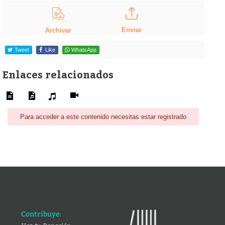
Enviar
Archivar
Tweet
Like
WhatsApp
Enlaces relacionados
Para acceder a este contenido necesitas estar registrado
Contribuye: