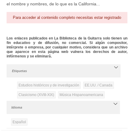
el nombre y nombres, de lo que es la California...
Para acceder al contenido completo necesitas estar registrado
Los enlaces publicados en La Biblioteca de la Guitarra solo tienen un
fin educativo y de difusión, no comercial. Si algún compositor,
intérprete o empresa, por cualquier motivo, considera que un archivo
que aparece en esta página web vulnera los derechos de autor,
infórmenos y se eliminará.
Etiquetas
Estudios históricos y de investigación
EE.UU. / Canada
Clasicismo (XVIII-XIX)
Música Hispanoamericana
Idioma
Español