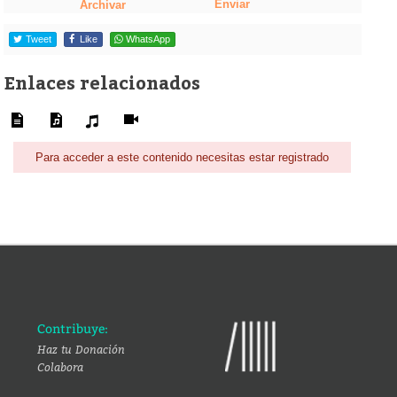
Enviar
Archivar
Tweet
Like
WhatsApp
Enlaces relacionados
Para acceder a este contenido necesitas estar registrado
Contribuye:
Haz tu Donación
Colabora