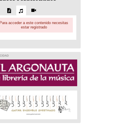
Para acceder a este contenido necesitas
estar registrado
CIDAD