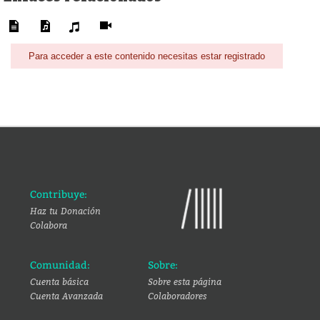
Para acceder a este contenido necesitas estar registrado
Contribuye:
Haz tu Donación
Colabora
Comunidad:
Sobre:
Cuenta básica
Sobre esta página
Cuenta Avanzada
Colaboradores