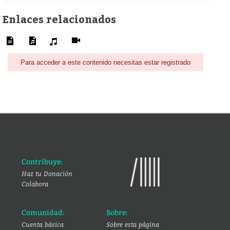
Enlaces relacionados
Para acceder a este contenido necesitas estar registrado
Contribuye:
Haz tu Donación
Colabora
Comunidad:
Sobre:
Cuenta básica
Sobre esta página