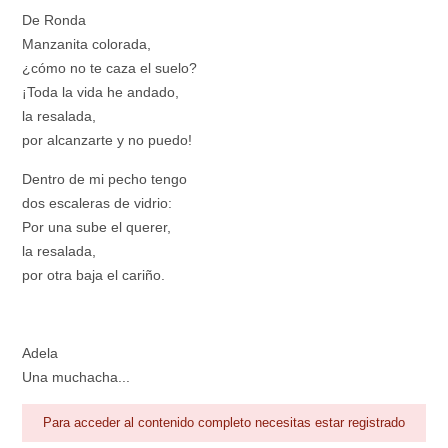
De Ronda
Manzanita colorada,
¿cómo no te caza el suelo?
¡Toda la vida he andado,
la resalada,
por alcanzarte y no puedo!
Dentro de mi pecho tengo
dos escaleras de vidrio:
Por una sube el querer,
la resalada,
por otra baja el cariño.
Adela
Una muchacha...
Para acceder al contenido completo necesitas estar registrado