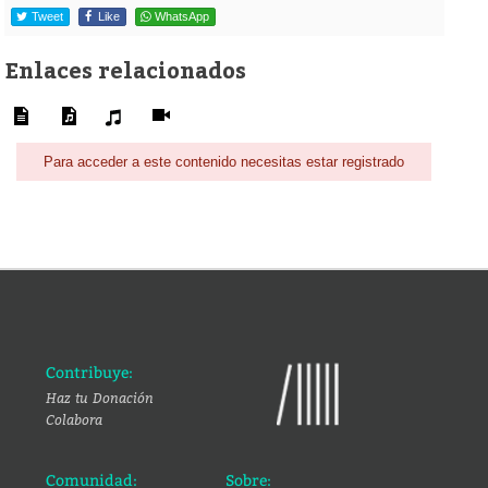
Tweet
Like
WhatsApp
Enlaces relacionados
Para acceder a este contenido necesitas estar registrado
Contribuye:
Haz tu Donación
Colabora
Comunidad:
Sobre: