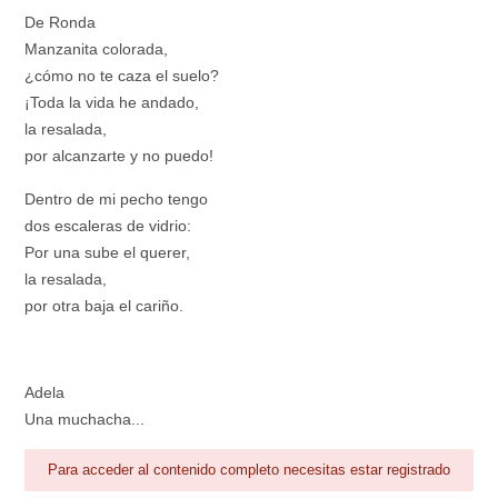
De Ronda
Manzanita colorada,
¿cómo no te caza el suelo?
¡Toda la vida he andado,
la resalada,
por alcanzarte y no puedo!
Dentro de mi pecho tengo
dos escaleras de vidrio:
Por una sube el querer,
la resalada,
por otra baja el cariño.
Adela
Una muchacha...
Para acceder al contenido completo necesitas estar registrado