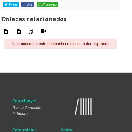
Tweet
Like
WhatsApp
Enlaces relacionados
Para acceder a este contenido necesitas estar registrado
Contribuye:
Haz tu Donación
Colabora
Comunidad:
Sobre: